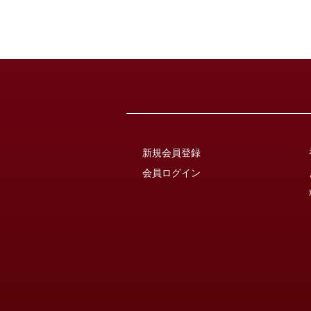
新規会員登録
会員ログイン