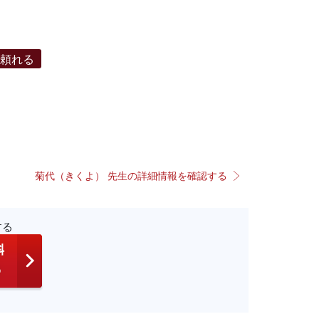
で頼れる
菊代（きくよ） 先生の詳細情報を確認する
する