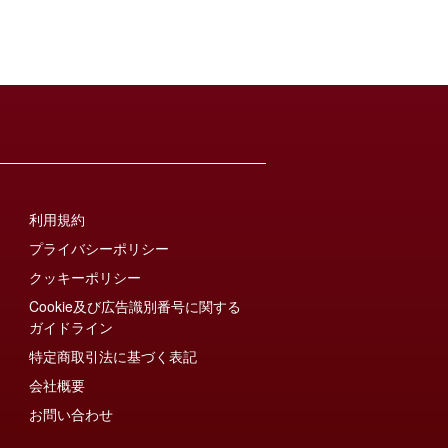
利用規約
プライバシーポリシー
クッキーポリシー
Cookie及び広告識別番号に関する
ガイドライン
特定商取引法に基づく表記
会社概要
お問い合わせ