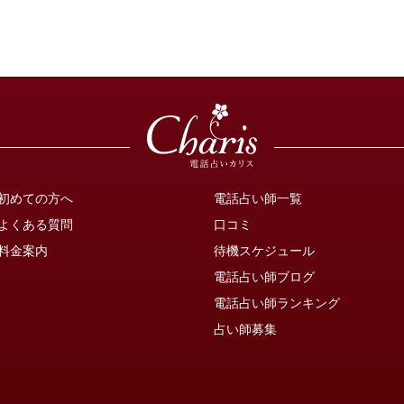
初めての方へ
電話占い師一覧
よくある質問
口コミ
料金案内
待機スケジュール
電話占い師ブログ
電話占い師ランキング
占い師募集