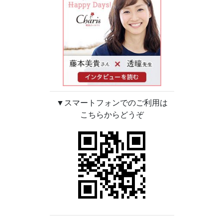
▼スマートフォンでのご利用は
こちらからどうぞ