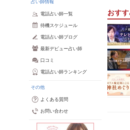
占い師情報
おすす
電話占い師一覧
待機スケジュール
電話占い師ブログ
最新デビュー占い師
口コミ
電話占い師ランキング
その他
よくある質問
お問い合わせ