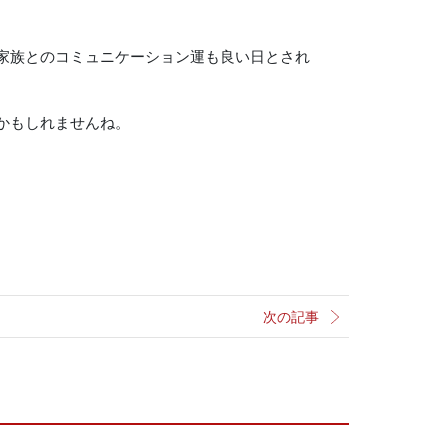
家族とのコミュニケーション運も良い日とされ
かもしれませんね。
次の記事