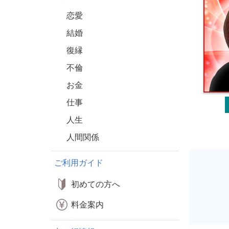
恋愛
結婚
復縁
不倫
お金
仕事
人生
人間関係
ご利用ガイド
初めての方へ
料金案内