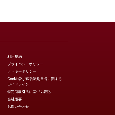
利用規約
プライバシーポリシー
クッキーポリシー
Cookie及び広告識別番号に関する
ガイドライン
特定商取引法に基づく表記
会社概要
お問い合わせ