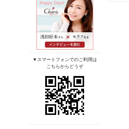
▼スマートフォンでのご利用は
こちらからどうぞ