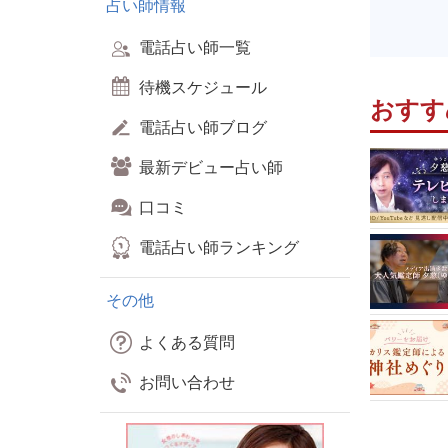
占い師情報
電話占い師一覧
待機スケジュール
おすす
電話占い師ブログ
最新デビュー占い師
口コミ
電話占い師ランキング
その他
よくある質問
お問い合わせ