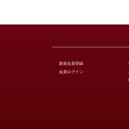
新規会員登録
会員ログイン