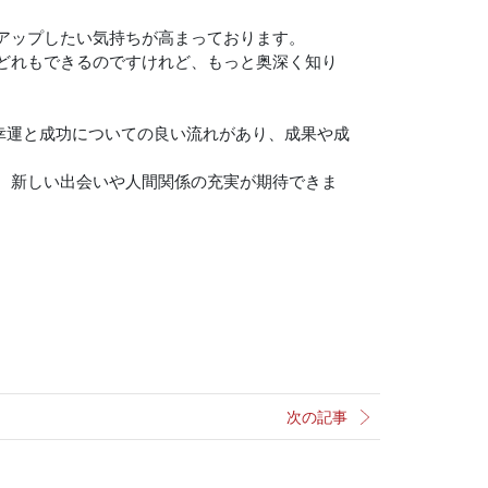
アップしたい気持ちが高まっております。
どれもできるのですけれど、もっと奥深く知り
、幸運と成功についての良い流れがあり、成果や成
、新しい出会いや人間関係の充実が期待できま
次の記事