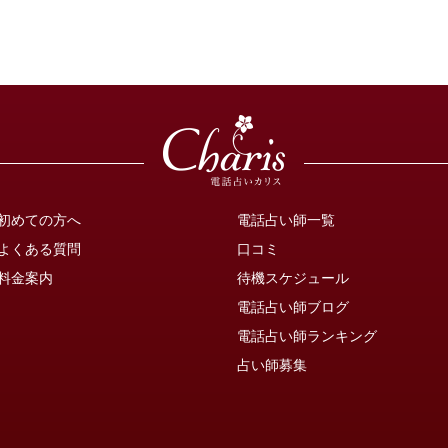
初めての方へ
電話占い師一覧
よくある質問
口コミ
料金案内
待機スケジュール
電話占い師ブログ
電話占い師ランキング
占い師募集