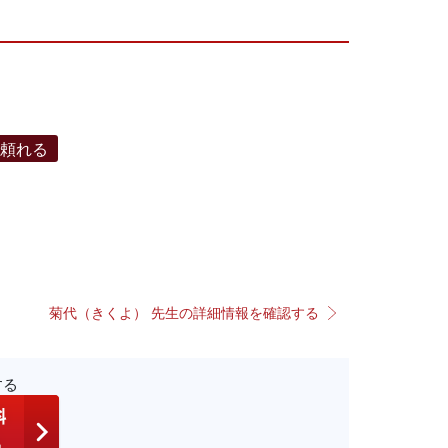
で頼れる
菊代（きくよ） 先生の詳細情報を確認する
する