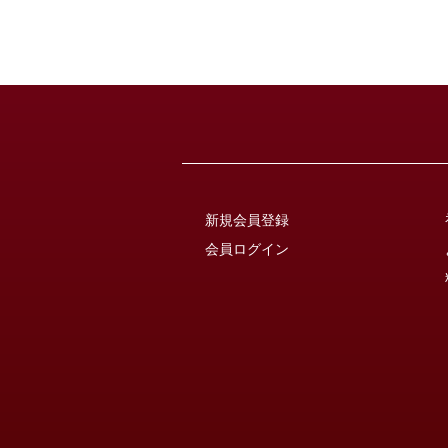
新規会員登録
会員ログイン