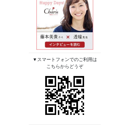
▼スマートフォンでのご利用は
こちらからどうぞ