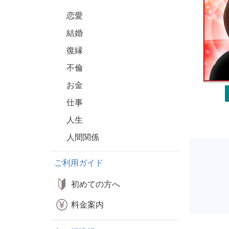
恋愛
結婚
復縁
不倫
お金
仕事
人生
人間関係
ご利用ガイド
初めての方へ
料金案内