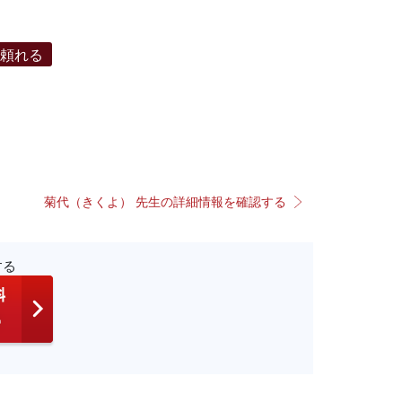
で頼れる
菊代（きくよ） 先生の詳細情報を確認する
する