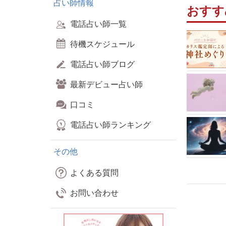
占い師情報
おすす
電話占い師一覧
待機スケジュール
電話占い師ブログ
最新デビュー占い師
口コミ
電話占い師ランキング
その他
よくある質問
お問い合わせ