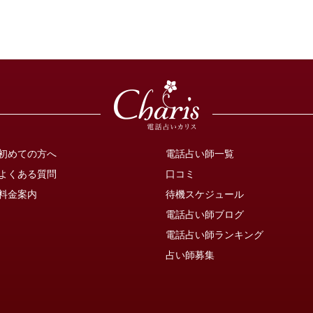
初めての方へ
電話占い師一覧
よくある質問
口コミ
料金案内
待機スケジュール
電話占い師ブログ
電話占い師ランキング
占い師募集