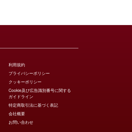
利用規約
プライバシーポリシー
クッキーポリシー
Cookie及び広告識別番号に関する
ガイドライン
特定商取引法に基づく表記
会社概要
お問い合わせ