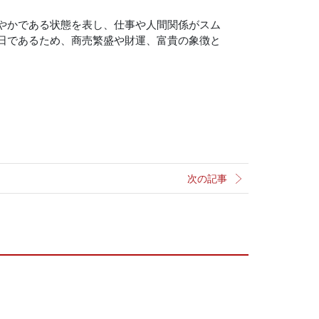
やかである状態を表し、仕事や人間関係がスム
日であるため、商売繁盛や財運、富貴の象徴と
次の記事