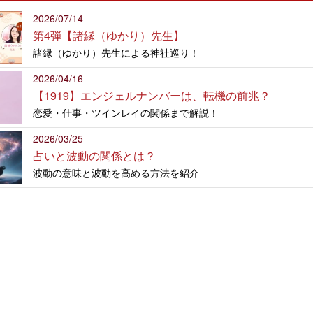
2026/07/14
第4弾【諸縁（ゆかり）先生】
諸縁（ゆかり）先生による神社巡り！
2026/04/16
【1919】エンジェルナンバーは、転機の前兆？
恋愛・仕事・ツインレイの関係まで解説！
2026/03/25
占いと波動の関係とは？
波動の意味と波動を高める方法を紹介