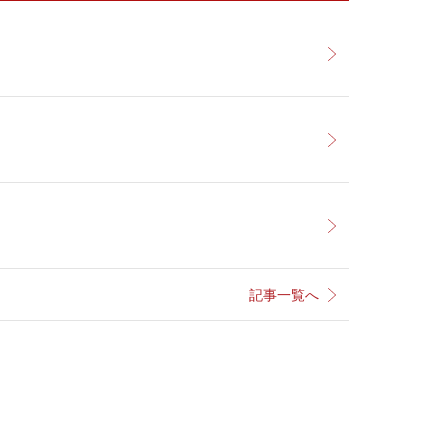
記事一覧へ