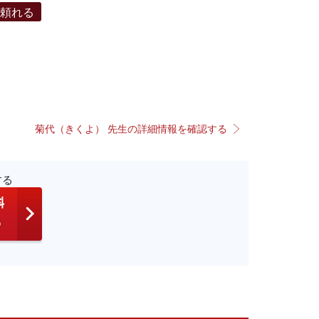
で頼れる
菊代（きくよ） 先生の詳細情報を確認する
する