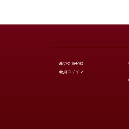
新規会員登録
会員ログイン