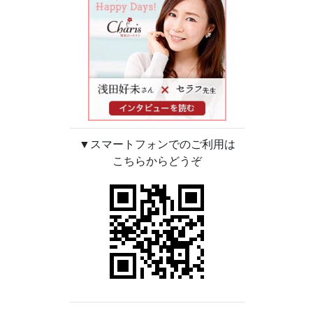
▼スマートフォンでのご利用は
こちらからどうぞ