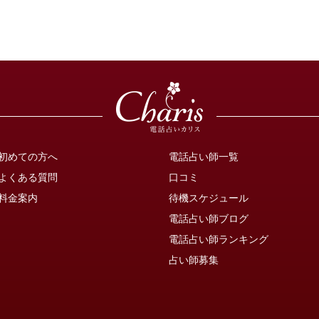
初めての方へ
電話占い師一覧
よくある質問
口コミ
料金案内
待機スケジュール
電話占い師ブログ
電話占い師ランキング
占い師募集