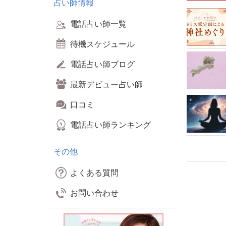
占い師情報
電話占い師一覧
待機スケジュール
電話占い師ブログ
最新デビュー占い師
口コミ
電話占い師ランキング
その他
よくある質問
お問い合わせ