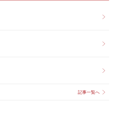
記事一覧へ