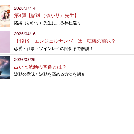
2026/07/14
第4弾【諸縁（ゆかり）先生】
諸縁（ゆかり）先生による神社巡り！
2026/04/16
【1919】エンジェルナンバーは、転機の前兆？
恋愛・仕事・ツインレイの関係まで解説！
2026/03/25
占いと波動の関係とは？
波動の意味と波動を高める方法を紹介