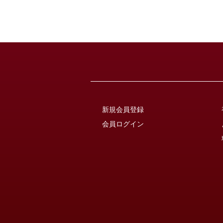
新規会員登録
会員ログイン