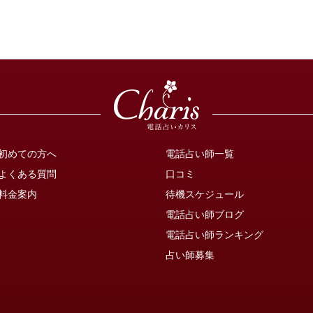
初めての方へ
電話占い師一覧
よくある質問
口コミ
料金案内
待機スケジュール
電話占い師ブログ
電話占い師ランキング
占い師募集