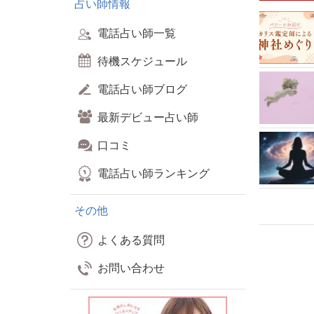
占い師情報
電話占い師一覧
待機スケジュール
電話占い師ブログ
最新デビュー占い師
口コミ
電話占い師ランキング
その他
よくある質問
お問い合わせ