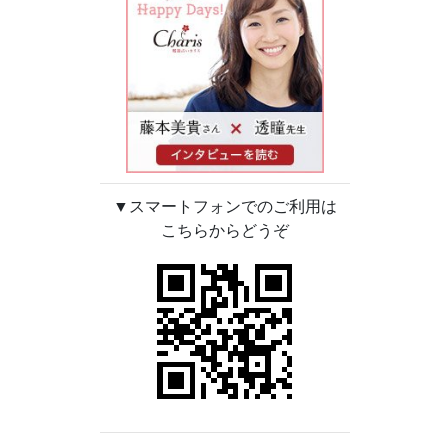
▼スマートフォンでのご利用は
こちらからどうぞ