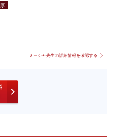
濃厚
ミーシャ先生の詳細情報を確認する