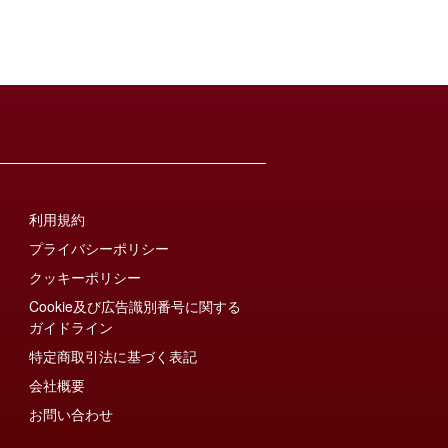
利用規約
プライバシーポリシー
クッキーポリシー
Cookie及び広告識別番号に関する
ガイドライン
特定商取引法に基づく表記
会社概要
お問い合わせ