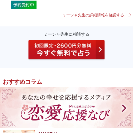
ミーシャ先生の詳細情報を確認する
ミーシャ先生に相談する
おすすめコラム