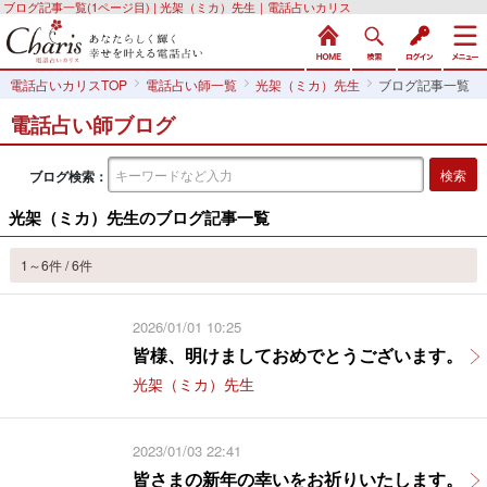
ブログ記事一覧(1ページ目) | 光架（ミカ）先生｜電話占いカリス
電話占いカリスTOP
電話占い師一覧
光架（ミカ）先生
ブログ記事一覧
電話占い師ブログ
ブログ検索：
光架（ミカ）先生のブログ記事一覧
1～6件 / 6件
2026/01/01 10:25
皆様、明けましておめでとうございます。
光架（ミカ）先生
2023/01/03 22:41
皆さまの新年の幸いをお祈りいたします。