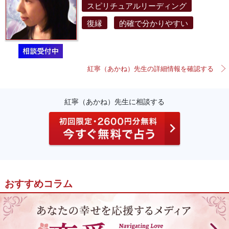
スピリチュアルリーディング
復縁
的確で分かりやすい
紅寧（あかね）先生の詳細情報を確認する
紅寧（あかね）先生に相談する
おすすめコラム