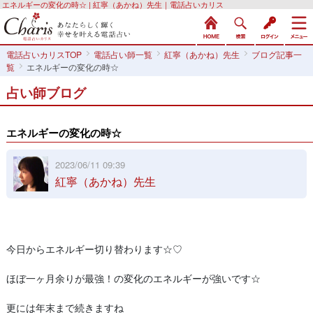
エネルギーの変化の時☆ | 紅寧（あかね）先生｜電話占いカリス
電話占いカリスTOP
電話占い師一覧
紅寧（あかね）先生
ブログ記事一
覧
エネルギーの変化の時☆
占い師ブログ
エネルギーの変化の時☆
2023/06/11 09:39
紅寧（あかね）先生
今日からエネルギー切り替わります☆♡
ほぼ一ヶ月余りが最強！の変化のエネルギーが強いです☆
更には年末まで続きますね