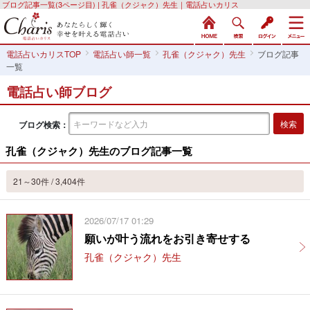
ブログ記事一覧(3ページ目) | 孔雀（クジャク）先生｜電話占いカリス
電話占いカリスTOP
電話占い師一覧
孔雀（クジャク）先生
ブログ記事
一覧
電話占い師ブログ
ブログ検索：
孔雀（クジャク）先生のブログ記事一覧
21～30件 / 3,404件
2026/07/17 01:29
願いが叶う流れをお引き寄せする
孔雀（クジャク）先生