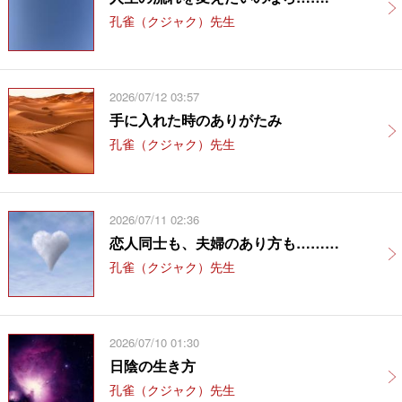
孔雀（クジャク）先生
2026/07/12 03:57
手に入れた時のありがたみ
孔雀（クジャク）先生
2026/07/11 02:36
恋人同士も、夫婦のあり方も………
孔雀（クジャク）先生
2026/07/10 01:30
日陰の生き方
孔雀（クジャク）先生