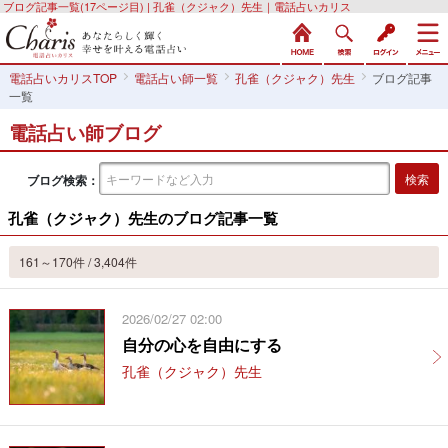
ブログ記事一覧(17ページ目) | 孔雀（クジャク）先生｜電話占いカリス
電話占いカリスTOP
電話占い師一覧
孔雀（クジャク）先生
ブログ記事
一覧
電話占い師ブログ
ブログ検索：
孔雀（クジャク）先生のブログ記事一覧
161～170件 / 3,404件
2026/02/27 02:00
自分の心を自由にする
孔雀（クジャク）先生