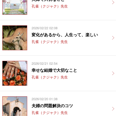
孔雀（クジャク）先生
2026/02/22 02:08
変化があるから、人生って、楽しい
孔雀（クジャク）先生
2026/02/21 02:54
幸せな結婚で大切なこと
孔雀（クジャク）先生
2026/02/20 01:38
夫婦の問題解決のコツ
孔雀（クジャク）先生