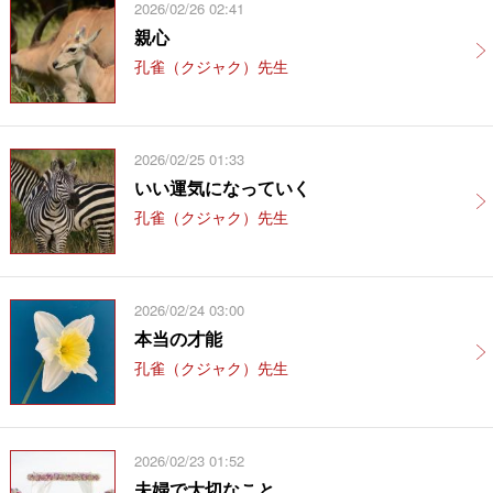
2026/02/26 02:41
親心
孔雀（クジャク）先生
2026/02/25 01:33
いい運気になっていく
孔雀（クジャク）先生
2026/02/24 03:00
本当の才能
孔雀（クジャク）先生
2026/02/23 01:52
夫婦で大切なこと