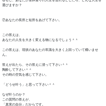
選びますか？
⑦あなたの長所と短所をあげて下さい。
この答えは、
あなたの人生を大きく変える物になるでしょう＾＾
この答えは、現状のあなたの常識を大きく上回っていて構いませ
ん。
答えが出たら、その答えに浸って下さい＾＾
陶酔して下さい＾＾
その時の空気を感じて下さい。
「どうせ叶う」と思って下さい＾＾
なぜ叶うのか？
この質問の答えが、
「真実の自分」だからです。