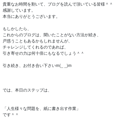
貴重なお時間を割いて、ブログを読んで頂いている皆様＾＾
感謝しています。
本当にありがとうございます。
もしかしたら、
これからのブログは、聞いたことがない方法が続き、
戸惑うこともあるかもしれませんが、
チャレンジしてくれるのであれば、
引き寄せの力は何十倍にもなるでしょう＾＾
引き続き、お付き合い下さいm(_ _)m
では、本日のステップは、
「人生様々な問題を、紙に書き出す作業」
です＾＾