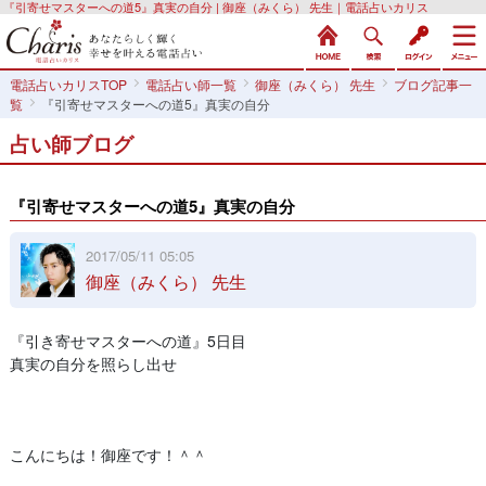
『引寄せマスターへの道5』真実の自分 | 御座（みくら） 先生｜電話占いカリス
電話占いカリスTOP
電話占い師一覧
御座（みくら） 先生
ブログ記事一
覧
『引寄せマスターへの道5』真実の自分
占い師ブログ
『引寄せマスターへの道5』真実の自分
2017/05/11 05:05
御座（みくら） 先生
『引き寄せマスターへの道』5日目
真実の自分を照らし出せ
こんにちは！御座です！＾＾