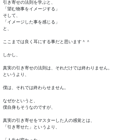
引き寄せの法則を学ぶと、
「望む物事をイメージする」
そして、
「イメージした事を感じる」
と、
ここまでは良く耳にする事だと思います＾＾
しかし、
真実の引き寄せの法則は、それだけでは終わりません。
というより、
僕は、それでは終わらせません。
なぜかというと、
僕自身もそうなのですが、
真実の引き寄せをマスターした人の感覚とは、
「引き寄せた」というより、
「人生が変わった」