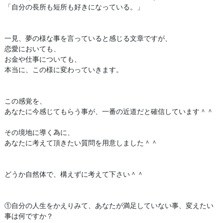
「自分の長所も短所も好きになっている。」
一見、夢の様な事を言っていると感じる文章ですが、
恋愛においても、
お金や仕事についても、
本当に、この様に変わっていきます。
この感覚を、
あなたに今感じてもらう事が、一番の近道だと確信しています＾＾
その境地に導く為に、
あなたに考えて頂きたい質問を用意しました＾＾
どうか自然体で、構えずに考えて下さい＾＾
①自分の人生をかえりみて、あなたが満足していない事、変えたい
事は何ですか？