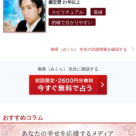
鑑定歴 21年以上
スピリチュアル
復縁
的確で分かりやすい
御座（みくら） 先生の詳細情報を確認する
御座（みくら） 先生に相談する
おすすめコラム