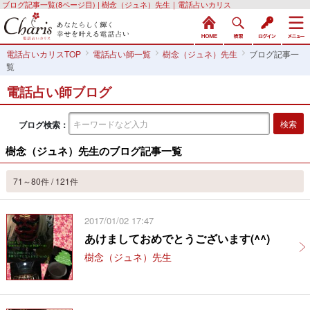
ブログ記事一覧(8ページ目) | 樹念（ジュネ）先生｜電話占いカリス
電話占いカリスTOP
電話占い師一覧
樹念（ジュネ）先生
ブログ記事一
覧
電話占い師ブログ
ブログ検索：
樹念（ジュネ）先生のブログ記事一覧
71～80件 / 121件
2017/01/02 17:47
あけましておめでとうございます(^^)
樹念（ジュネ）先生