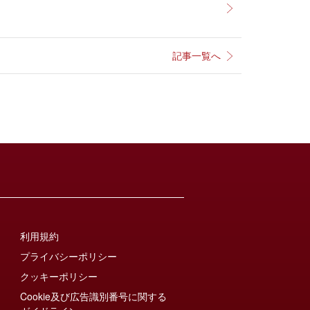
記事一覧へ
利用規約
プライバシーポリシー
クッキーポリシー
Cookie及び広告識別番号に関する