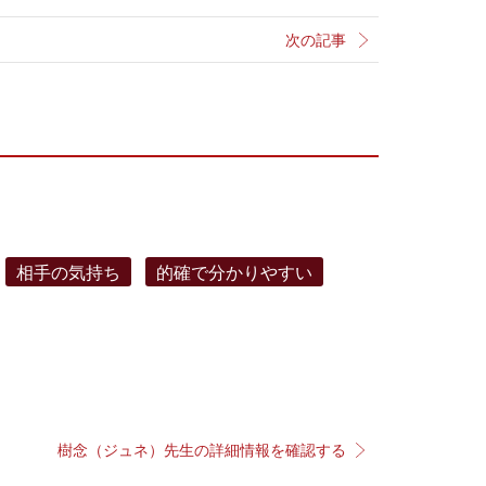
次の記事
相手の気持ち
的確で分かりやすい
樹念（ジュネ）先生の詳細情報を確認する