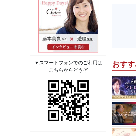
おすす
▼スマートフォンでのご利用は
こちらからどうぞ