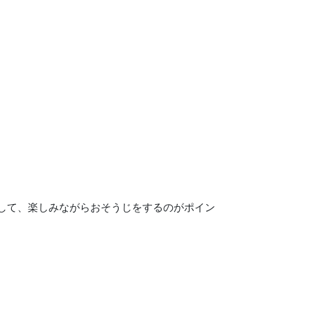
して、楽しみながらおそうじをするのがポイン