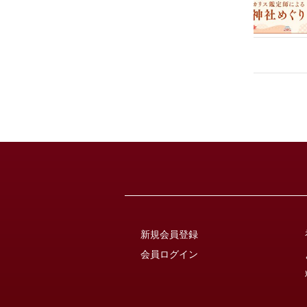
新規会員登録
会員ログイン