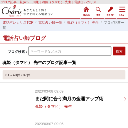
ブログ記事一覧(4ページ目) | 魂姫（タマヒ） 先生｜電話占いカリス
電話占いカリスTOP
電話占い師一覧
魂姫（タマヒ） 先生
ブログ記事一
覧
電話占い師ブログ
ブログ検索：
魂姫（タマヒ） 先生のブログ記事一覧
31～40件 / 87件
2023/03/08 09:09
まだ間に合う満月の金運アップ術
魂姫（タマヒ） 先生
2023/03/07 09:06