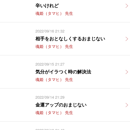
辛いけれど
魂姫（タマヒ） 先生
2022/09/16 21:32
相手をおとなしくするおまじない
魂姫（タマヒ） 先生
2022/09/15 21:27
気分がイラつく時の解決法
魂姫（タマヒ） 先生
2022/09/14 21:29
金運アップのおまじない
魂姫（タマヒ） 先生