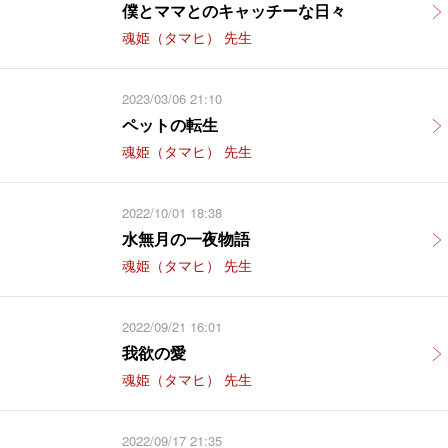
僕とママとのキャッチーな日々
魂姫（タマヒ） 先生
2023/03/06 21:10
ペットの転生
魂姫（タマヒ） 先生
2022/10/01 18:38
水無月の一夜物語
魂姫（タマヒ） 先生
2022/09/21 16:01
我欲の愛
魂姫（タマヒ） 先生
2022/09/17 21:35