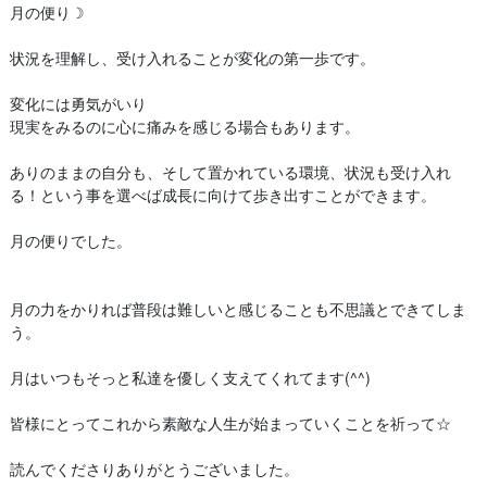
月の便り☽
状況を理解し、受け入れることが変化の第一歩です。
変化には勇気がいり
現実をみるのに心に痛みを感じる場合もあります。
ありのままの自分も、そして置かれている環境、状況も受け入れ
る！という事を選べば成長に向けて歩き出すことができます。
月の便りでした。
月の力をかりれば普段は難しいと感じることも不思議とできてしま
う。
月はいつもそっと私達を優しく支えてくれてます(^^)
皆様にとってこれから素敵な人生が始まっていくことを祈って☆
読んでくださりありがとうございました。