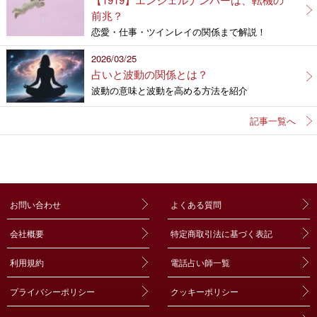
前兆？
恋愛・仕事・ツインレイの関係まで解説！
2026/03/25
占いと波動の関係とは？
波動の意味と波動を高める方法を紹介
記事一覧へ
お問い合わせ
よくある質問
会社概要
特定商取引法に基づく表記
利用規約
電話占い師一覧
プライバシーポリシー
クッキーポリシー