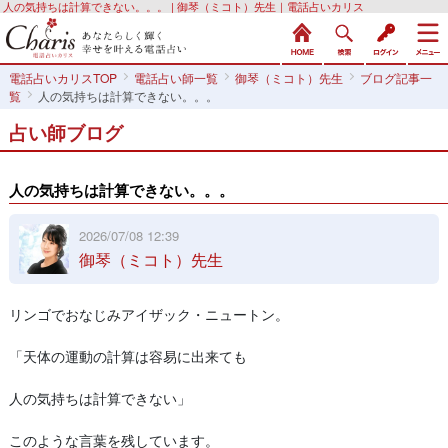
人の気持ちは計算できない。。。 | 御琴（ミコト）先生｜電話占いカリス
電話占いカリスTOP
電話占い師一覧
御琴（ミコト）先生
ブログ記事一
覧
人の気持ちは計算できない。。。
占い師ブログ
人の気持ちは計算できない。。。
2026/07/08 12:39
御琴（ミコト）先生
リンゴでおなじみアイザック・ニュートン。
「天体の運動の計算は容易に出来ても
人の気持ちは計算できない」
このような言葉を残しています。