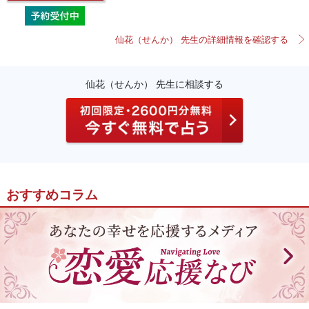
仙花（せんか） 先生の詳細情報を確認する
仙花（せんか） 先生に相談する
おすすめコラム