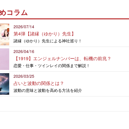
めコラム
2026/07/14
第4弾【諸縁（ゆかり）先生】
諸縁（ゆかり）先生による神社巡り！
2026/04/16
【1919】エンジェルナンバーは、転機の前兆？
恋愛・仕事・ツインレイの関係まで解説！
2026/03/25
占いと波動の関係とは？
波動の意味と波動を高める方法を紹介