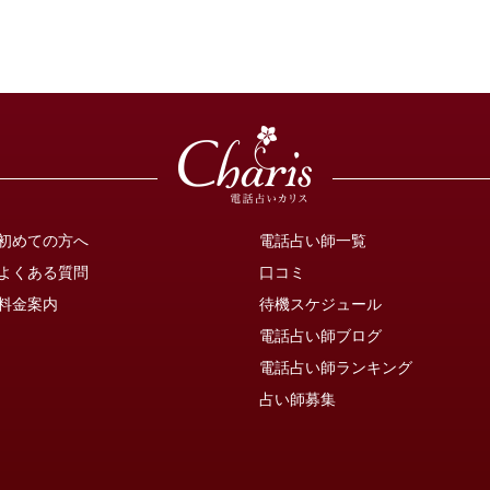
初めての方へ
電話占い師一覧
よくある質問
口コミ
料金案内
待機スケジュール
電話占い師ブログ
電話占い師ランキング
占い師募集