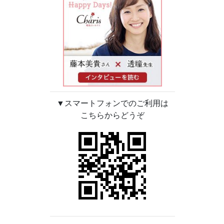
▼スマートフォンでのご利用は
こちらからどうぞ