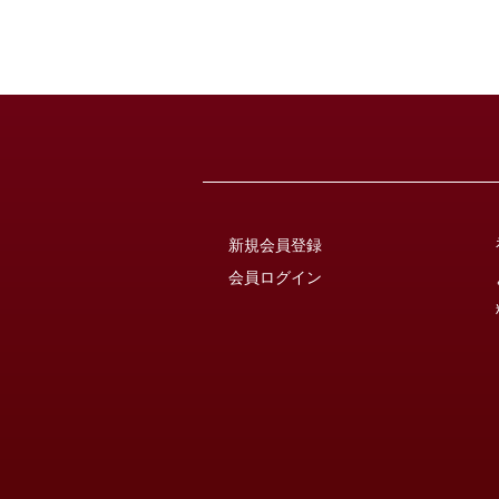
新規会員登録
会員ログイン