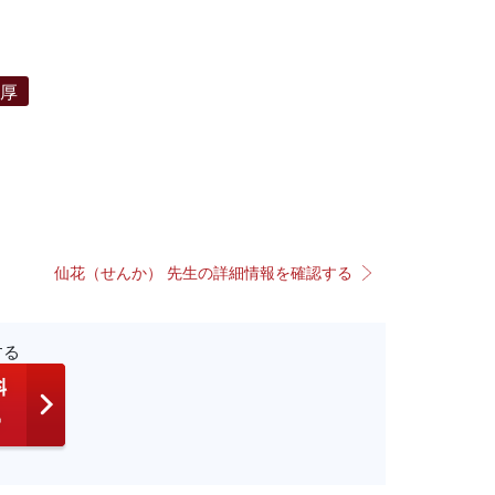
濃厚
仙花（せんか） 先生の詳細情報を確認する
する