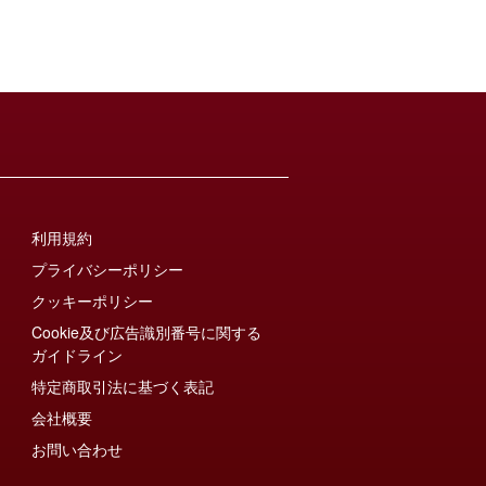
利用規約
プライバシーポリシー
クッキーポリシー
Cookie及び広告識別番号に関する
ガイドライン
特定商取引法に基づく表記
会社概要
お問い合わせ