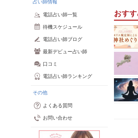
占い師情報
おすす
電話占い師一覧
待機スケジュール
電話占い師ブログ
最新デビュー占い師
口コミ
電話占い師ランキング
その他
よくある質問
お問い合わせ