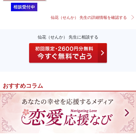
仙花（せんか） 先生の詳細情報を確認する
仙花（せんか） 先生に相談する
おすすめコラム