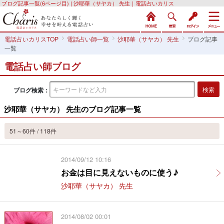
ブログ記事一覧(6ページ目) | 沙耶華（サヤカ） 先生｜電話占いカリス
電話占いカリスTOP
電話占い師一覧
沙耶華（サヤカ） 先生
ブログ記事
一覧
電話占い師ブログ
ブログ検索：
沙耶華（サヤカ） 先生のブログ記事一覧
51～60件 / 118件
2014/09/12 10:16
お金は目に見えないものに使う♪
沙耶華（サヤカ） 先生
2014/08/02 00:01