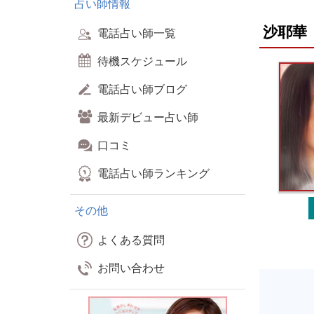
占い師情報
沙耶華
電話占い師一覧
待機スケジュール
電話占い師ブログ
最新デビュー占い師
口コミ
電話占い師ランキング
その他
よくある質問
お問い合わせ