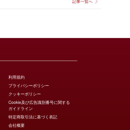
記事一覧へ
利用規約
プライバシーポリシー
クッキーポリシー
Cookie及び広告識別番号に関する
ガイドライン
特定商取引法に基づく表記
会社概要