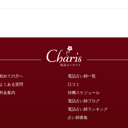
初めての方へ
電話占い師一覧
よくある質問
口コミ
料金案内
待機スケジュール
電話占い師ブログ
電話占い師ランキング
占い師募集