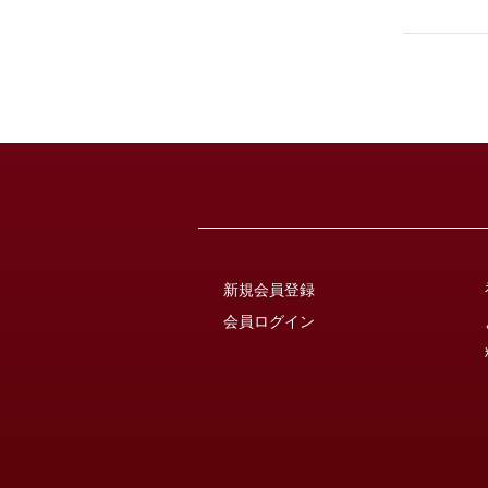
新規会員登録
会員ログイン