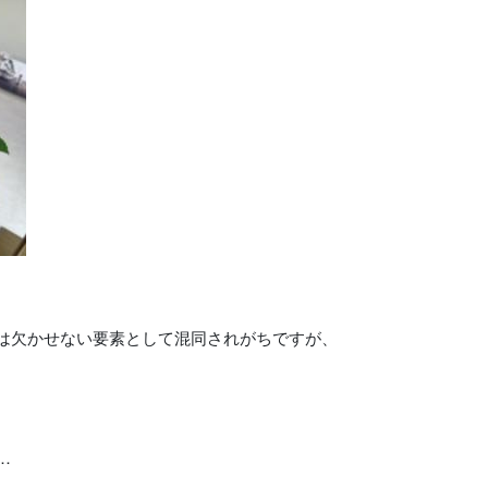
は欠かせない要素として混同されがちですが、
。
…