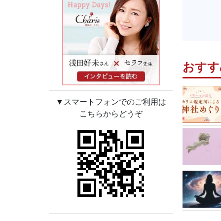
おすす
▼スマートフォンでのご利用は
こちらからどうぞ