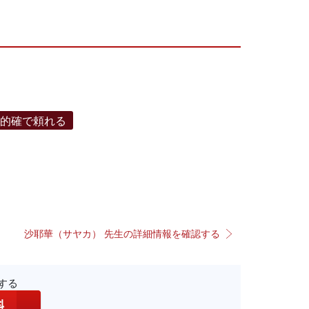
的確で頼れる
沙耶華（サヤカ） 先生の詳細情報を確認する
する