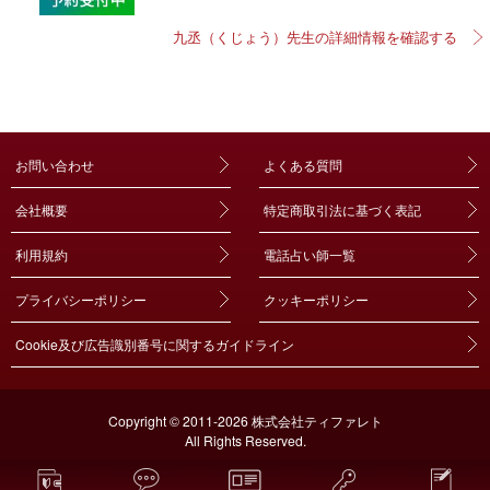
九丞（くじょう）先生の詳細情報を確認する
お問い合わせ
よくある質問
会社概要
特定商取引法に基づく表記
利用規約
電話占い師一覧
プライバシーポリシー
クッキーポリシー
Cookie及び広告識別番号に関するガイドライン
Copyright © 2011-2026 株式会社ティファレト
All Rights Reserved.