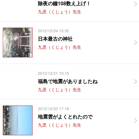
除夜の鐘108数え上げ！
九丞（くじょう）先生
2012/12/24 13:35
日本最古の神社
九丞（くじょう）先生
2012/12/21 10:15
福島で地震がありましたね
九丞（くじょう）先生
2012/12/20 17:18
地震雲がよくとれたので
九丞（くじょう）先生