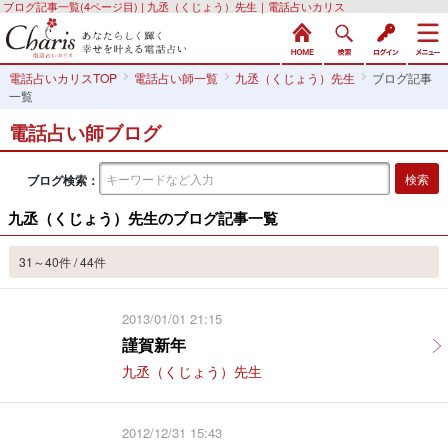
ブログ記事一覧(4ページ目) | 九丞（くじょう）先生｜電話占いカリス
電話占いカリスTOP
電話占い師一覧
九丞（くじょう）先生
ブログ記事
一覧
電話占い師ブログ
ブログ検索：
九丞（くじょう）先生のブログ記事一覧
31～40件 / 44件
2013/01/01 21:15
謹賀新年
九丞（くじょう）先生
2012/12/31 15:43