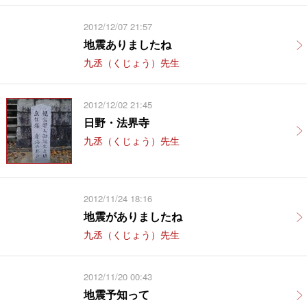
2012/12/07 21:57
地震ありましたね
九丞（くじょう）先生
2012/12/02 21:45
日野・法界寺
九丞（くじょう）先生
2012/11/24 18:16
地震がありましたね
九丞（くじょう）先生
2012/11/20 00:43
地震予知って