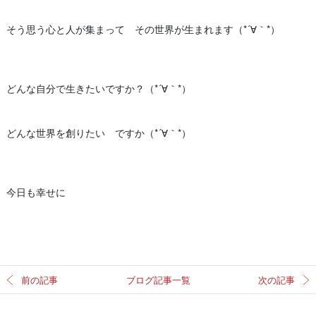
そう思う心と人が集まって その世界が生まれます（*´∀｀*）
どんな自分で生きたいですか？（*´∀｀*）
どんな世界を創りたい ですか（*´∀｀*）
今日も幸せに
前の記事
ブログ記事一覧
次の記事