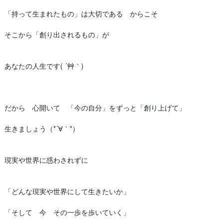
「持って生まれたもの」は大切である からこそ
そこから「創り出されるもの」が
あなたの人生です( ´艸｀)
だから 心開いて 「今の自分」をずっと「創り上げて」
生きましょう（*´∀｀*）
現実や世界に惑わされずに
「どんな現実や世界にして生きたいか」
「そして 今 その一歩を歩いていく」