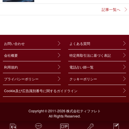
記事一覧へ
お問い合わせ
よくある質問
会社概要
特定商取引法に基づく表記
利用規約
電話占い師一覧
プライバシーポリシー
クッキーポリシー
Cookie及び広告識別番号に関するガイドライン
Copyright © 2011-2026 株式会社ティファレト
All Rights Reserved.