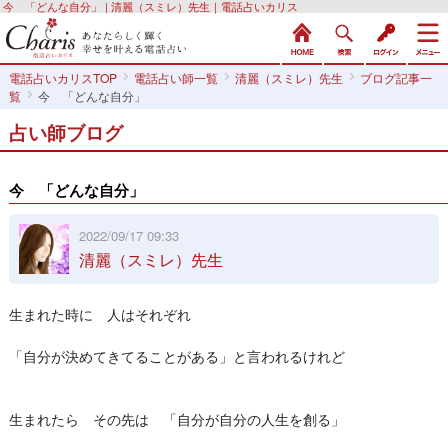
今 「どんな自分」 | 清麗（スミレ）先生｜電話占いカリス
電話占いカリスTOP
電話占い師一覧
清麗（スミレ）先生
ブログ記事一
覧
今 「どんな自分」
占い師ブログ
今 「どんな自分」
2022/09/17 09:33
清麗（スミレ）先生
生まれた時に 人はそれぞれ
「自分が決めてきてることがある」と言われるけれど
生まれたら その先は 「自分が自分の人生を創る」