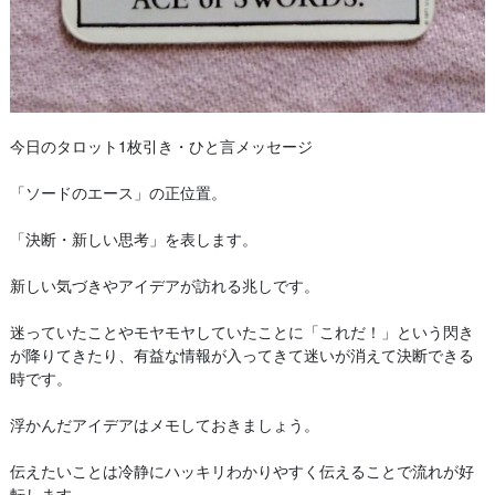
今日のタロット1枚引き・ひと言メッセージ
「ソードのエース」の正位置。
「決断・新しい思考」を表します。
新しい気づきやアイデアが訪れる兆しです。
迷っていたことやモヤモヤしていたことに「これだ！」という閃き
が降りてきたり、有益な情報が入ってきて迷いが消えて決断できる
時です。
浮かんだアイデアはメモしておきましょう。
伝えたいことは冷静にハッキリわかりやすく伝えることで流れが好
転します。