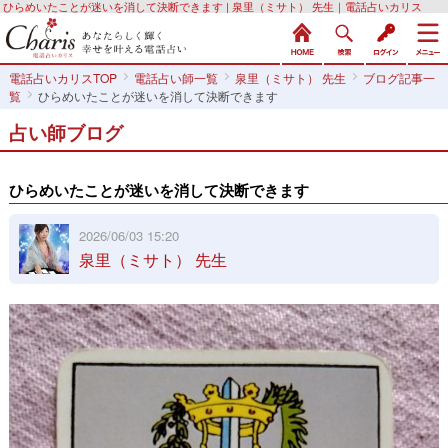
ひらめいたことが迷いを消して決断できます | 泉里（ミサト） 先生｜電話占いカリス
電話占いカリスTOP
電話占い師一覧
泉里（ミサト） 先生
ブログ記事一
覧
ひらめいたことが迷いを消して決断できます
占い師ブログ
ひらめいたことが迷いを消して決断できます
2026/06/03 15:20
泉里（ミサト） 先生