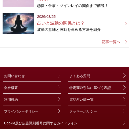
恋愛・仕事・ツインレイの関係まで解説！
2026/03/25
占いと波動の関係とは？
波動の意味と波動を高める方法を紹介
記事一覧へ
お問い合わせ
よくある質問
会社概要
特定商取引法に基づく表記
利用規約
電話占い師一覧
プライバシーポリシー
クッキーポリシー
Cookie及び広告識別番号に関するガイドライン