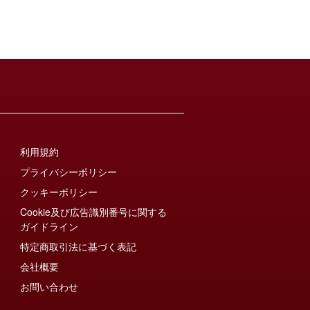
利用規約
プライバシーポリシー
クッキーポリシー
Cookie及び広告識別番号に関する
ガイドライン
特定商取引法に基づく表記
会社概要
お問い合わせ