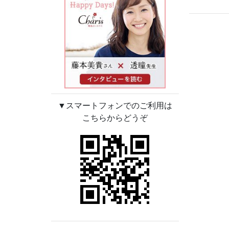
▼スマートフォンでのご利用は
こちらからどうぞ