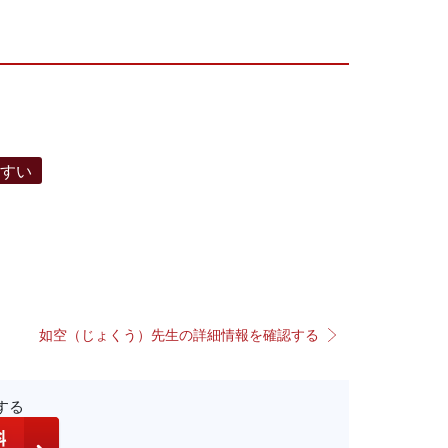
やすい
如空（じょくう）先生の詳細情報を確認する
する