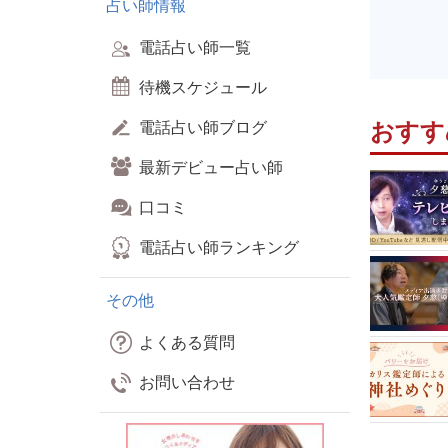
占い師情報
電話占い師一覧
待機スケジュール
おすす
電話占い師ブログ
最新デビュー占い師
口コミ
電話占い師ランキング
その他
よくある質問
お問い合わせ