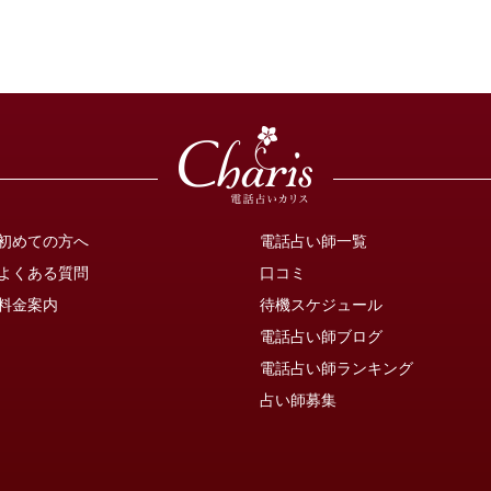
初めての方へ
電話占い師一覧
よくある質問
口コミ
料金案内
待機スケジュール
電話占い師ブログ
電話占い師ランキング
占い師募集