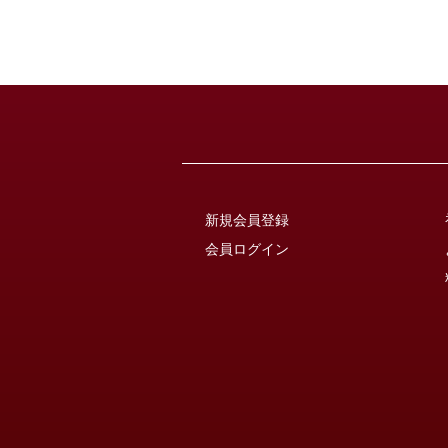
新規会員登録
会員ログイン