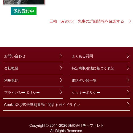
三輪（みのわ） 先生の詳細情報を確認する
お問い合わせ
よくある質問
会社概要
特定商取引法に基づく表記
利用規約
電話占い師一覧
プライバシーポリシー
クッキーポリシー
Cookie及び広告識別番号に関するガイドライン
Copyright © 2011-2026 株式会社ティファレト
All Rights Reserved.