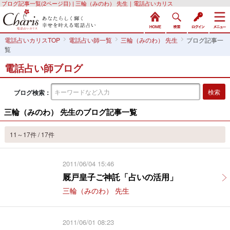
ブログ記事一覧(2ページ目) | 三輪（みのわ） 先生｜電話占いカリス
電話占いカリスTOP
電話占い師一覧
三輪（みのわ） 先生
ブログ記事一
覧
電話占い師ブログ
ブログ検索：
三輪（みのわ） 先生のブログ記事一覧
11～17件 / 17件
2011/06/04 15:46
厩戸皇子ご神託「占いの活用」
三輪（みのわ） 先生
2011/06/01 08:23