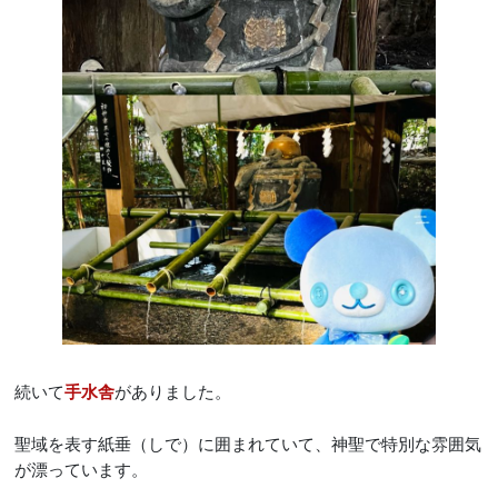
続いて
がありました。
手水舎
聖域を表す紙垂（しで）に囲まれていて、神聖で特別な雰囲気
が漂っています。