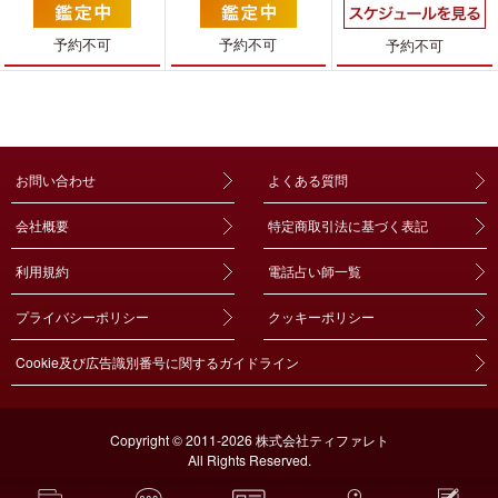
予約不可
予約不可
予約不可
お問い合わせ
よくある質問
会社概要
特定商取引法に基づく表記
利用規約
電話占い師一覧
プライバシーポリシー
クッキーポリシー
Cookie及び広告識別番号に関するガイドライン
Copyright © 2011-2026 株式会社ティファレト
All Rights Reserved.