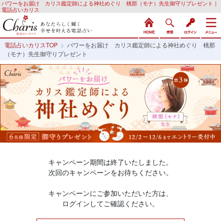
パワーをお届け カリス鑑定師による神社めぐり 桃那（モナ）先生御守りプレゼント｜
電話占いカリス
電話占いカリスTOP
>
パワーをお届け カリス鑑定師による神社めぐり 桃那
（モナ）先生御守りプレゼント
キャンペーン期間は終了いたしました。
次回のキャンペーンをお待ちください。
キャンペーンにご参加いただいた方は、
ログインしてご確認ください。