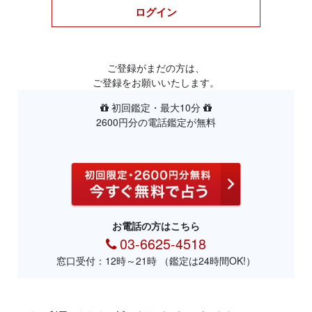
ログイン
ご登録がまだの方は、
ご登録をお願いいたします。
初回鑑定・最大10分
2600円分の電話鑑定が無料
お電話の方はこちら
03-6625-4518
窓口受付：12時～21時 （鑑定は24時間OK!）