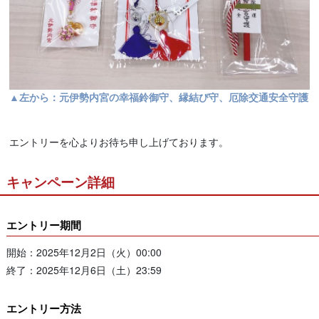
▲左から：元伊勢内宮の幸福鈴御守、縁結び守、厄除交通安全守護
エントリーを心よりお待ち申し上げております。
キャンペーン詳細
エントリー期間
開始：2025年12月2日（火）00:00
終了：2025年12月6日（土）23:59
エントリー方法