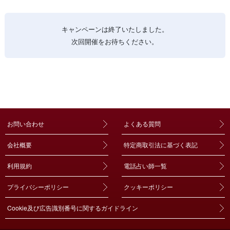
キャンペーンは終了いたしました。
次回開催をお待ちください。
お問い合わせ
よくある質問
会社概要
特定商取引法に基づく表記
利用規約
電話占い師一覧
プライバシーポリシー
クッキーポリシー
Cookie及び広告識別番号に関するガイドライン