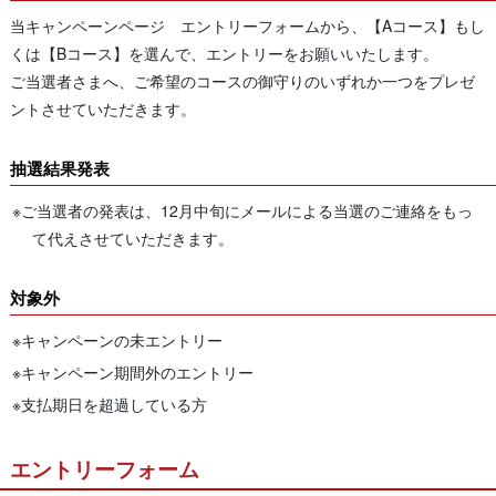
当キャンペーンページ エントリーフォームから、【Aコース】もし
くは【Bコース】を選んで、エントリーをお願いいたします。
ご当選者さまへ、ご希望のコースの御守りのいずれか一つをプレゼ
ントさせていただきます。
抽選結果発表
ご当選者の発表は、12月中旬にメールによる当選のご連絡をもっ
て代えさせていただきます。
対象外
キャンペーンの未エントリー
キャンペーン期間外のエントリー
支払期日を超過している方
エントリーフォーム