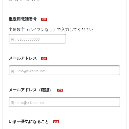
鑑定用電話番号
必須
半角数字（ハイフンなし）で入力してください
メールアドレス
必須
メールアドレス（確認）
必須
いま一番気になること
必須