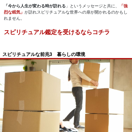
「今から人生が変わる時が訪れる
」というメッセージと共に、
「強
烈な眠気」
が訪れスピリチュアルな世界への扉が開かれるのかもし
れません。
スピリチュアル鑑定を受けるならコチラ
スピリチュアルな前兆3 暮らしの環境