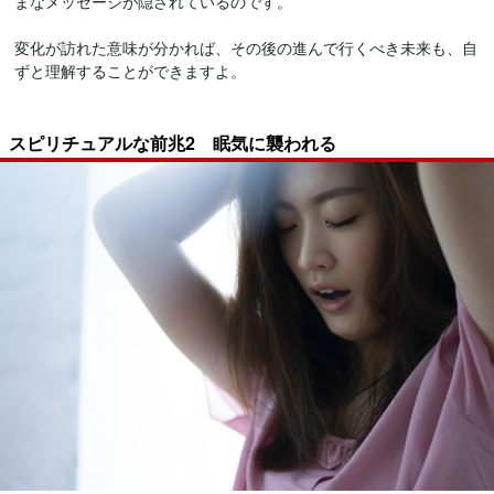
まなメッセージが隠されているのです。
変化が訪れた意味が分かれば、その後の進んで行くべき未来も、自
ずと理解することができますよ。
スピリチュアルな前兆2 眠気に襲われる