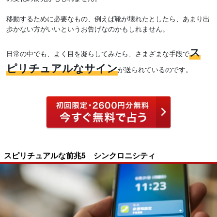
移動するために必要なもの、例えば靴が壊れたとしたら、あまり出
歩かない方がいいというお告げなのかもしれません。
ス
日常の中でも、よく目を凝らしてみたら、さまざまな手段で
ピリチュアルなサイン
が送られているのです。
スピリチュアルな前兆5 シンクロニシティ