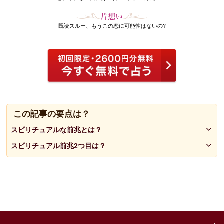
既読スルー、もうこの恋に可能性はないの?
この記事の要点は？
スピリチュアルな前兆とは？
スピリチュアル前兆2つ目は？