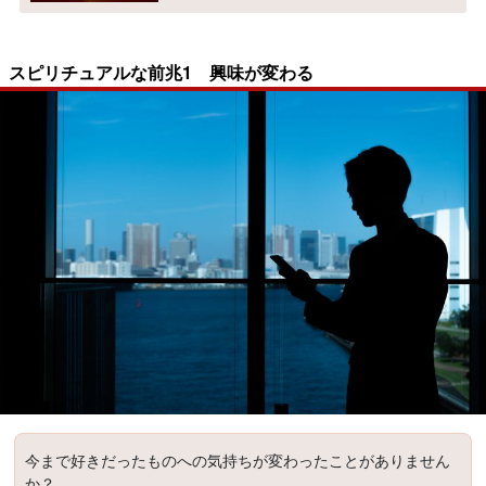
スピリチュアルな前兆1 興味が変わる
今まで好きだったものへの気持ちが変わったことがありません
か？