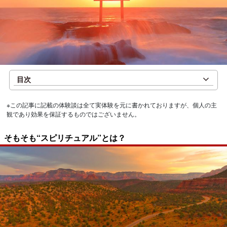
目次
※この記事に記載の体験談は全て実体験を元に書かれておりますが、個人の主
観であり効果を保証するものではございません。
そもそも“スピリチュアル”とは？