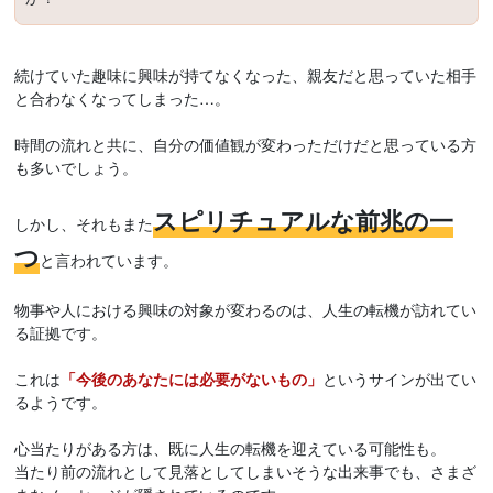
続けていた趣味に興味が持てなくなった、親友だと思っていた相手
と合わなくなってしまった…。
時間の流れと共に、自分の価値観が変わっただけだと思っている方
も多いでしょう。
スピリチュアルな前兆の一
しかし、それもまた
つ
と言われています。
物事や人における興味の対象が変わるのは、人生の転機が訪れてい
る証拠です。
これは
「今後のあなたには必要がないもの」
というサインが出てい
るようです。
心当たりがある方は、既に人生の転機を迎えている可能性も。
当たり前の流れとして見落としてしまいそうな出来事でも、さまざ