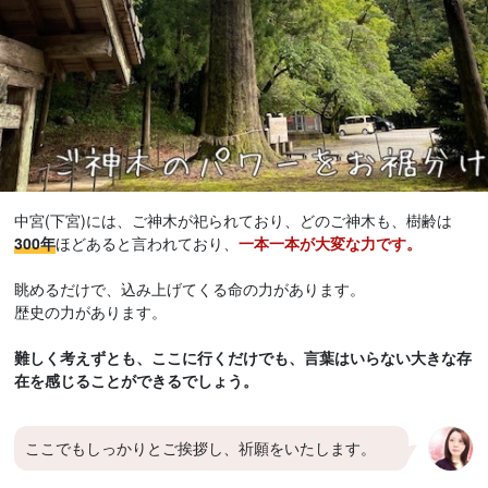
中宮(下宮)には、ご神木が祀られており、どのご神木も、樹齢は
300年
ほどあると言われており、
一本一本が大変な力です。
眺めるだけで、込み上げてくる命の力があります。
歴史の力があります。
難しく考えずとも、ここに行くだけでも、言葉はいらない大きな存
在を感じることができるでしょう。
ここでもしっかりとご挨拶し、祈願をいたします。