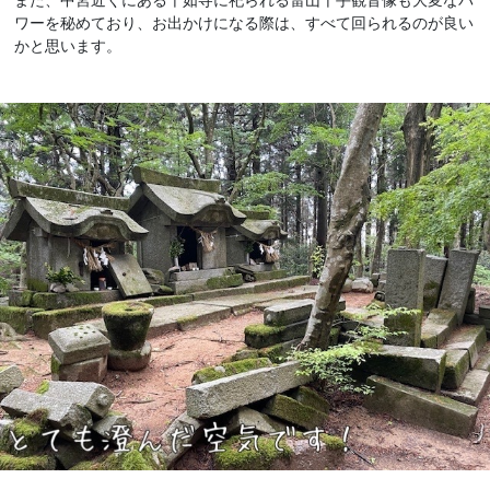
ワーを秘めており、お出かけになる際は、すべて回られるのが良い
かと思います。