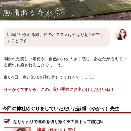
祈願にいかれる際、私のオススメはやはり朝1番で行
くことです。
開かれた美しい景色や、自然の力を大きく感じ、あなたが抱えてい
る疲れも癒されることでしょう。
良い1日、良い流れを呼び寄せてくれるでしょう。
せっかくですから、この、良い季節にお出かけくださいね！
今回の神社めぐりをしていただいた諸縁（ゆかり）先生
なりかわりで運命を切り拓く実力派トップ鑑定師
諸縁（ゆかり）先生