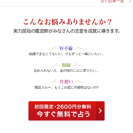
占い記事一覧
結婚できなくてもいい、でもずっと一緒にいたい…
忘れられない人、あの頃の二人に戻りたい…
既読スルー、もうこの恋に可能性はないの?