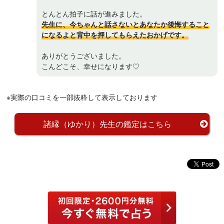
とんとん拍子に話が進みました。
先生に、今ちゃんと話さないとあなたか後悔すること
になるよと背中を押してもらえたおかげです。
ありがとうございました。
こんどこそ、幸せになります♡
※実際の口コミを一部抜粋して表示しております
諸縁（ゆかり）先生の鑑定はこちら