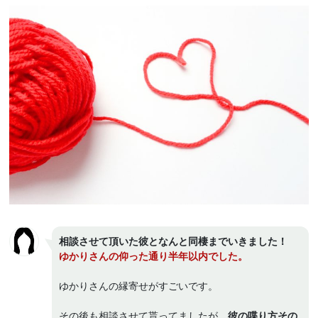
相談させて頂いた彼となんと同棲までいきました！
ゆかりさんの仰った通り半年以内でした。
ゆかりさんの縁寄せがすごいです。
その後も相談させて貰ってましたが、
彼の喋り方その