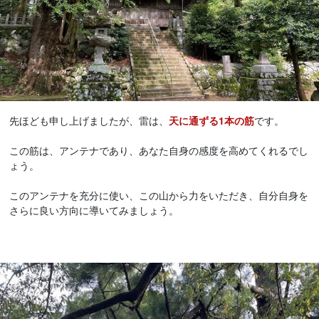
先ほども申し上げましたが、雷は、
天に通ずる1本の筋
です。
この筋は、アンテナであり、あなた自身の感度を高めてくれるでし
ょう。
このアンテナを充分に使い、この山から力をいただき、自分自身を
さらに良い方向に導いてみましょう。