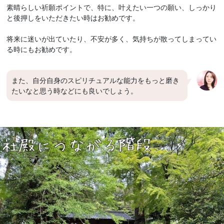
素晴らしい祈願ポイントで、特に、叶えたい一つの願い、しっかり
と後押しをいただきたい時はお勧めです。
将来に迷いが出ていたり、不安が多く、気持ちが散ってしまってい
る時にもお勧めです。
また、自分自身のスピリチュアルな能力をもっと磨き
たいなと思う時などにも良いでしょう。