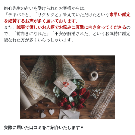
絢心先生の占いを受けられたお客様からは、
「テキパキと」「サクサクと」答えていただけたという
素早い鑑定
を絶賛するお声が多く届いております。
また、
誠実で優しいお人柄でお悩みに真摯に向き合ってくださる
の
で、「前向きになれた」「不安が解消された」というお気持に鑑定
後なれた方が多くいらっしゃいます。
実際に届いた口コミをご紹介いたします▼