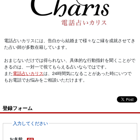
電話占いカリスには、告白から結婚まで様々なご縁を成就させてき
た占い師が多数在籍しています。
おまじないだけでは得られない、具体的な行動指針を聞くことがで
きるのは、一対一で視てもらえる占いならではです。
また
電話占いカリス
は、24時間気になることがあった時にいつで
もお電話でお悩みをご相談いただけます。
登録フォーム
入力してください
お名前
必須