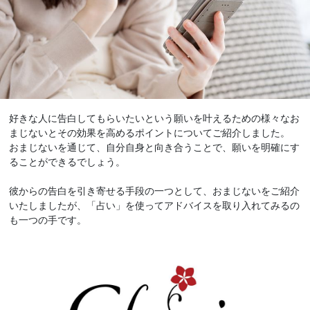
好きな人に告白してもらいたいという願いを叶えるための様々なお
まじないとその効果を高めるポイントについてご紹介しました。
おまじないを通じて、自分自身と向き合うことで、願いを明確にす
ることができるでしょう。
彼からの告白を引き寄せる手段の一つとして、おまじないをご紹介
いたしましたが、「占い」を使ってアドバイスを取り入れてみるの
も一つの手です。