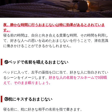
夜、静かな時間に行うおまじないは特に効果があるとされていま
す。
寝る前の時間は、自分と向き合える貴重な時間。その時間を利用し
て、好きな人への思いを込めたおまじないを行うことで、潜在意識
に働きかけることができるかもしれません。
⑲ベッドで名前を唱えるおまじない
ベッドに入って、左手の薬指を口に当て、好きな人に告白されてい
るシーンをイメージします。
好きな人の名前をフルネームで3回唱
えて、そのまま眠りましょう。
⑳枕にキスするおまじない
寝る前に、枕に好きな相手の名前を指で書きます。