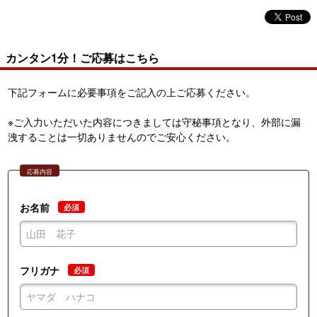
カンタン1分！ご応募はこちら
下記フォームに必要事項をご記入の上ご応募ください。
※ご入力いただいた内容につきましては守秘事項となり、外部に漏
洩することは一切ありませんのでご安心ください。
応募内容
お名前
必須
フリガナ
必須