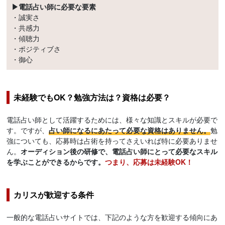
▶電話占い師に必要な要素
・誠実さ
・共感力
・傾聴力
・ポジティブさ
・御心
未経験でもOK？勉強方法は？資格は必要？
電話占い師として活躍するためには、様々な知識とスキルが必要で
す。ですが、
占い師になるにあたって必要な資格はありません。
勉
強についても、応募時は占術を持ってさえいれば特に必要ありませ
ん。
オーディション後の研修で、電話占い師にとって必要なスキル
を学ぶことができるからです。
つまり、応募は未経験OK！
カリスが歓迎する条件
一般的な電話占いサイトでは、下記のような方を歓迎する傾向にあ