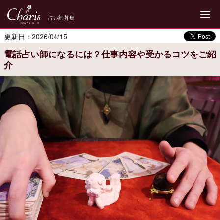
占い師募集
更新日：2026/04/15
電話占い師になるには？仕事内容や受かるコツをご紹
介