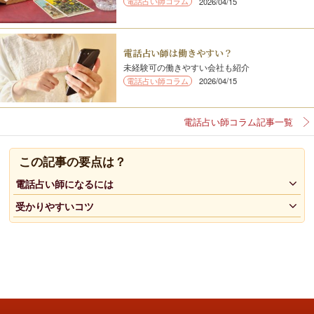
電話占い師コラム
2026/04/15
電話占い師は働きやすい？
未経験可の働きやすい会社も紹介
電話占い師コラム
2026/04/15
電話占い師コラム記事一覧
この記事の要点は？
電話占い師になるには
受かりやすいコツ